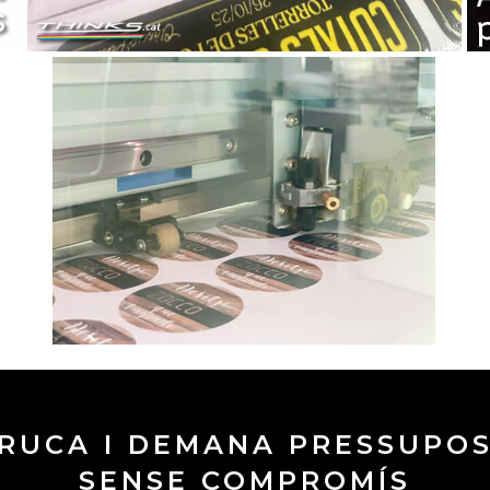
RUCA I DEMANA PRESSUPO
SENSE COMPROMÍS