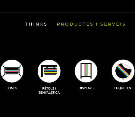
THINKS
PRODUCTES I SERVEIS